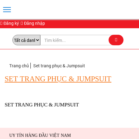
Đăng ký
Đăng nhập
Trang chủ
Set trang phục & Jumpsuit
SET TRANG PHỤC & JUMPSUIT
SET TRANG PHỤC & JUMPSUIT
UY TÍN HÀNG ĐẦU VIỆT NAM