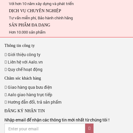
Với hơn 10 năm xây dựng và phát triển
DỊCH VỤ CHUYÊN NGHIỆP
Tư vấn miễn phí, Bảo hành chính hãng
SẢN PHẨM ĐA DẠNG
Hơn 10.000 sản phẩm
Thông tin công ty
Giới thiệu công ty
Liên hệ với Aalo.vn
Quy chế hoạt động
Chăm sóc khách hàng
Giao hàng qua bưu điện
Aalo giao hàng trực tiếp
Hướng đẫn đổi, trả sản phẩm
ĐĂNG KÝ NHẬN TIN
Nhập email để nhận các thông tin mới nhất từ chúng tôi !