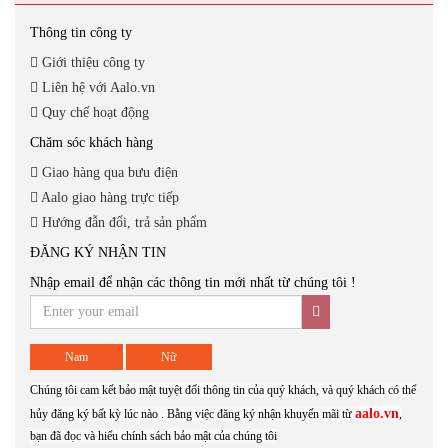
Thông tin công ty
Giới thiệu công ty
Liên hệ với Aalo.vn
Quy chế hoạt động
Chăm sóc khách hàng
Giao hàng qua bưu điện
Aalo giao hàng trực tiếp
Hướng đẫn đổi, trả sản phẩm
ĐĂNG KÝ NHẬN TIN
Nhập email để nhận các thông tin mới nhất từ chúng tôi !
Nam
Nữ
Chúng tôi cam kết bảo mật tuyệt đối thông tin của quý khách, và quý khách có thể
aalo.vn
hủy đăng ký bất kỳ lúc nào . Bằng việc đăng ký nhận khuyến mãi từ
,
bạn đã đọc và hiểu chính sách bảo mật của chúng tôi